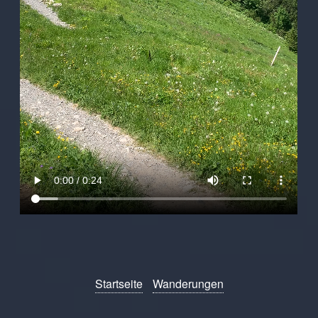
Startseite
Wanderungen