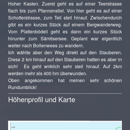
Hoher Kasten. Zuerst geht es auf einer Teerstrasse
flach bis zum Pfannenstiel. Von hier geht es auf einer
Schotterstrasse, zum Teil steil hinauf. Zwischendurch
gibt es ein kurzes Stück auf einem Bergwanderweg.
Vom Plattenbödeli geht es dann ein kurzes Stück
hinunter zum Sämtisersee. Geplant war eigentlich
weiter nach Bollenwees zu wandern.
Ich wählte aber den Weg direkt auf den Stauberen.
Diese 2 km hinauf auf den Stauberen hatten es aber in
sich! Es geht wirklich sehr steil hinauf. Auf 2km
werden mehr als 400 hm überwunden.
Oben angekommen hat meinen sehr schönen
Rundumblick!
Höhenprofil und Karte