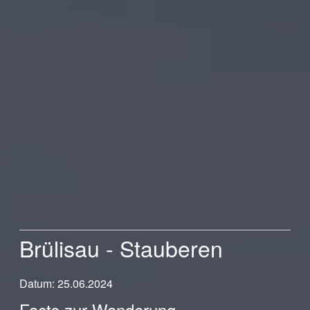
Brülisau - Stauberen
Datum: 25.06.2024
Facts zur Wanderung