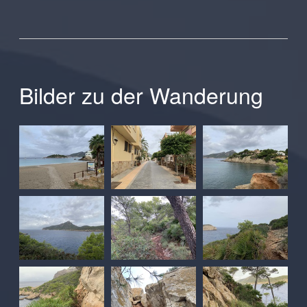
Bilder zu der Wanderung