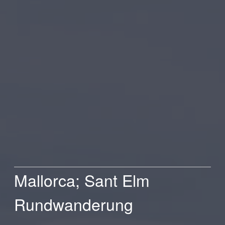
Mallorca; Sant Elm
Rundwanderung