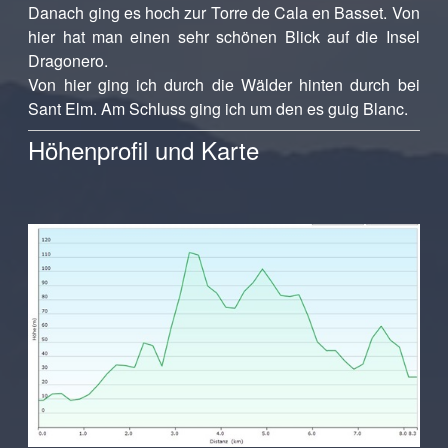
Danach ging es hoch zur Torre de Cala en Basset. Von
hier hat man einen sehr schönen Blick auf die Insel
Dragonero.
Von hier ging ich durch die Wälder hinten durch bei
Sant Elm. Am Schluss ging ich um den es guig Blanc.
Höhenprofil und Karte