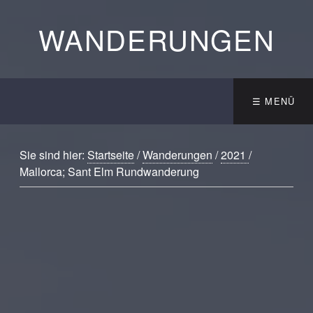
WANDERUNGEN
☰ MENÜ
Sie sind hier:
Startseite
/
Wanderungen
/
2021
/
Mallorca; Sant Elm Rundwanderung