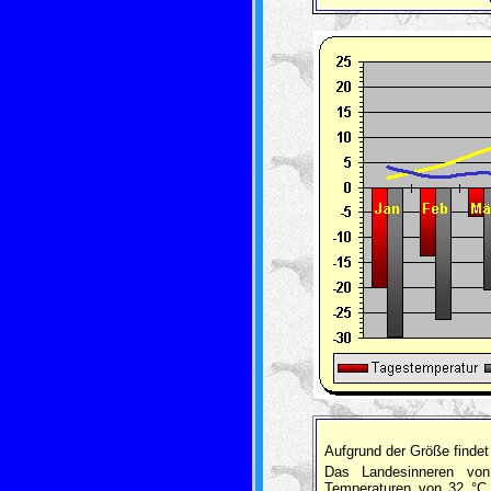
Aufgrund der Größe findet
Das Landesinneren von
Temperaturen von 32 °C 