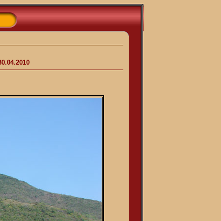
30.04.2010