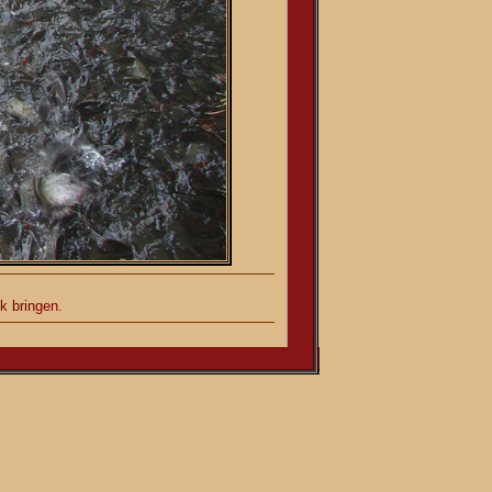
k bringen.