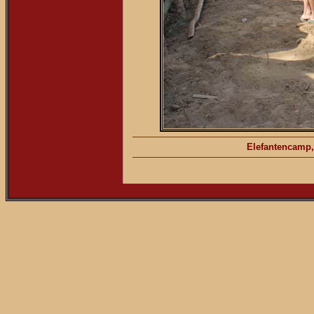
Elefantencamp