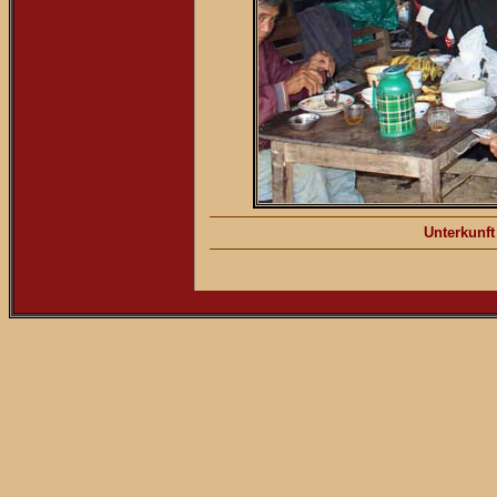
Unterkunft