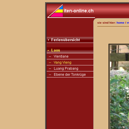
sie sind hier:
home
/
m